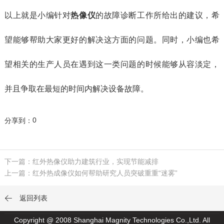
以上就是小编针对
热像仪
的故障诊断工作所给出的建议，希
望能够帮助大家更好的解决这方面的问题。同时，小编也希
望相关的生产人员在遇到这一类问题的时候能够从容淡定，
并且争取在最短的时间内解决设备故障。
0
分享到：
下一篇：红外热像仪助力建筑行业，实现节能减排
上一篇：红外热成像仪如何帮助研究人员突破重重“迷雾”
返回列表

Copyright @ 2008 Shanghai Magnity Technologies Co.,Ltd. All