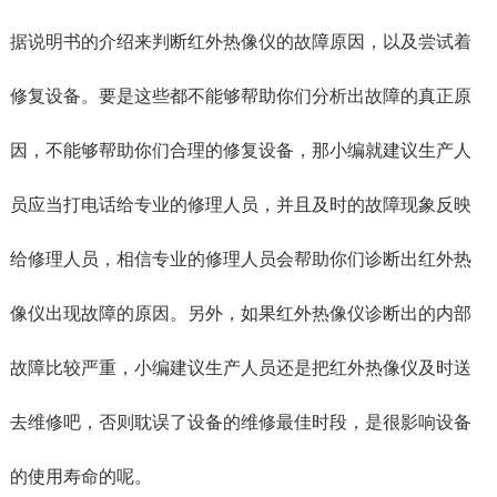
据说明书的介绍来判断红外热像仪的故障原因，以及尝试着
修复设备。要是这些都不能够帮助你们分析出故障的真正原
因，不能够帮助你们合理的修复设备，那小编就建议生产人
员应当打电话给专业的修理人员，并且及时的故障现象反映
给修理人员，相信专业的修理人员会帮助你们诊断出红外热
像仪出现故障的原因。另外，如果红外热像仪诊断出的内部
故障比较严重，小编建议生产人员还是把红外热像仪及时送
去维修吧，否则耽误了设备的维修最佳时段，是很影响设备
的使用寿命的呢。