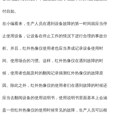
付自如。
在小编看来，生产人员在遇到设备故障的第一时间就应当停
止使用设备，让设备在停止工作的情况下进行合理的事故分
析。并且，红外热像仪使用者也应当养成记录设备使用时
间、使用场合的习惯。这样，红外热像仪在遇到故障的时
候，使用者也能及时的翻阅记录揣测红外热像仪的故障原
因。除此之外，红外热像仪的使用者们在遇到故障的时候还
应当去翻阅设备的使用说明书，使用说明书里面基本上会涵
盖一些红外热像仪的使用时候常见的故障，生产人员可以根