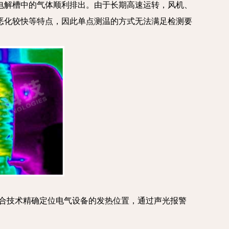
电解槽中的气体顺利排出。由于长期高速运转，风机、
恶化较快等特点，因此单点测温的方式无法满足检测要
）
像融合技术精确定位电气设备的发热位置，通过声光报警