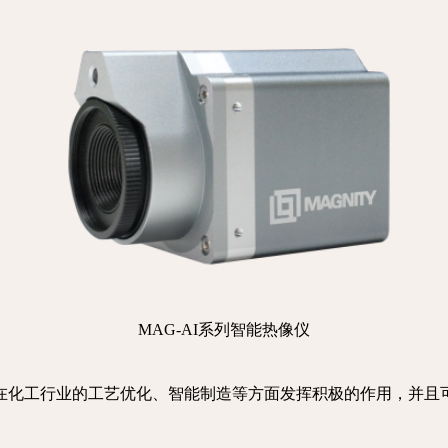
MAG-AI系列智能热像仪
在化工行业的工艺优化、智能制造等方面发挥积极的作用，并且