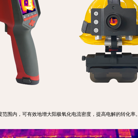
度范围内，可有效地增大阳极氧化电流密度，提高电解的转化率