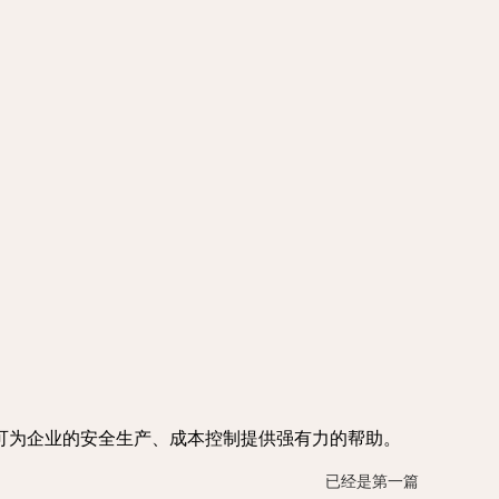
可为企业的安全生产、成本控制提供强有力的帮助。
已经是第一篇