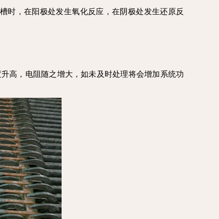
解槽时，在阳极处发生氧化反应，在阴极处发生还原反
度升高，电阻随之增大，如未及时处理将会增加系统功