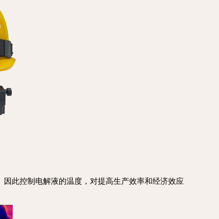
。因此控制电解液的温度，对提高生产效率和经济效应