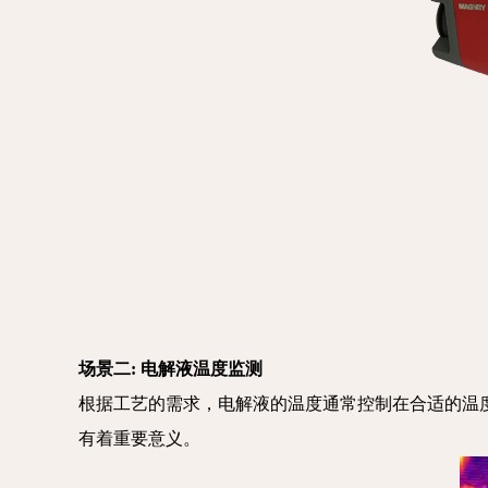
场景二: 电解液温度监测
根据工艺的需求，电解液的温度通常控制在合适的温
有着重要意义。