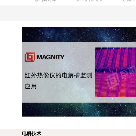
在线商城
电解技术