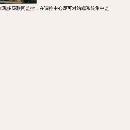
实现多级联网监控，在调控中心即可对站端系统集中监