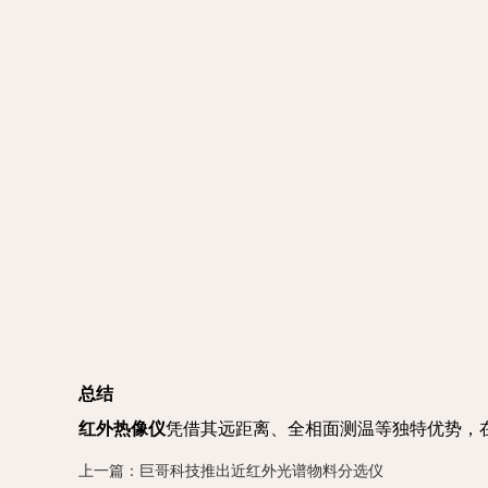
总结
红外热像仪
凭借其远距离、全相面测温等独特优势，
上一篇：巨哥科技推出近红外光谱物料分选仪