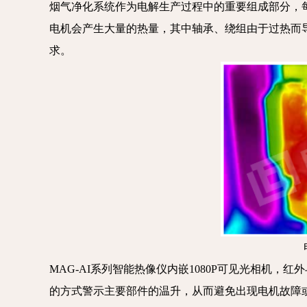
烟气净化系统作为电解生产过程中的重要组成部分，
电机会产生大量的热量，其中轴承、绕组由于过热而
求。
MAG-AI系列智能热像仪内嵌1080P可见光相
的方式警示主要部件的温升，从而避免出现电机故障