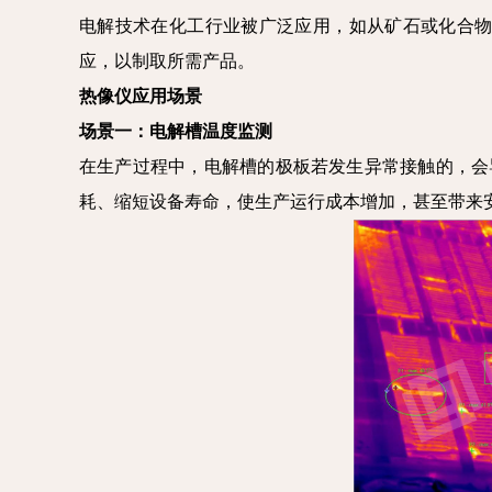
电解技术在化工行业被广泛应用，如从矿石或化合物
应，以制取所需产品。
热像仪
应用场景
场景一：电解槽温度监测
在生产过程中，电解槽的极板若发生异常接触的，会
耗、缩短设备寿命，使生产运行成本增加，甚至带来