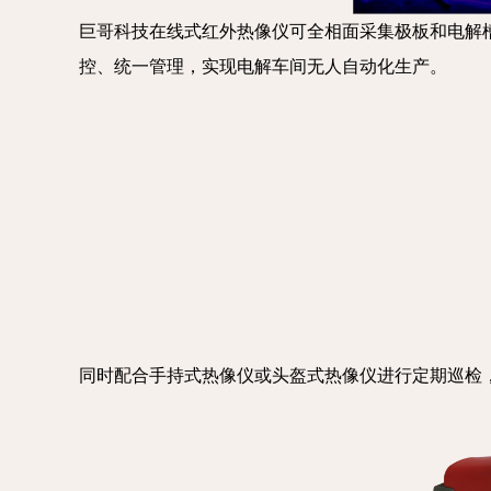
巨哥科技在线式红外热像仪可全相面采集极板和电解
控、统一管理，实现电解车间无人自动化生产。
同时配合手持式热像仪或头盔式热像仪进行定期巡检