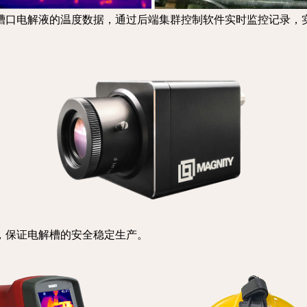
槽口电解液的温度数据，通过后端集群控制软件实时监控记录，
，保证电解槽的安全稳定生产。