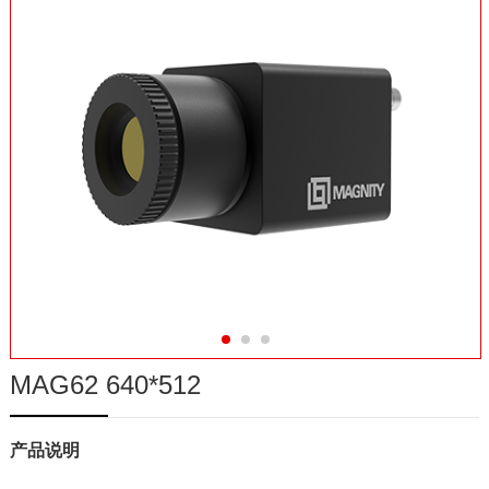
在线商城
MAG62 640*512
产品说明