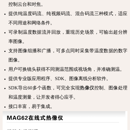
控制云台和对焦。
提供纯温度码流、纯视频码流、混合码流三种模式，适应
不同用途和网络条件。
可录制温度数据流并回放，重现历史场景，可输出超分辨
率图像。
支持图像组播和广播，可多点同时采集带温度数据的数字
图像。
用户可换镜头获得不同测温范围或视场角，并准确测温。
提供专业版应用程序、SDK、图像离线分析软件。
SDK导出60多个函数，可完全实现
热像仪
控制、图像处理
和温度测量，让开发者得心应手。
接口丰富，易于集成。