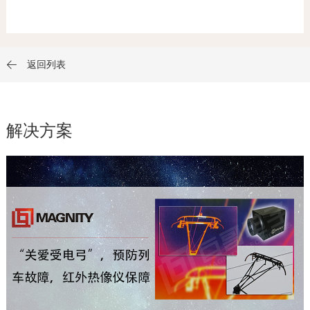
返回列表

解决方案