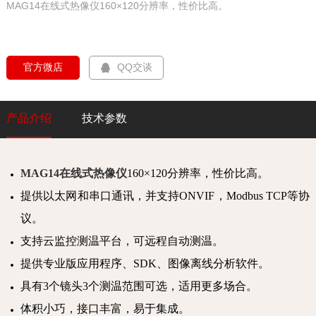
MAG14在线式热像仪160×120分辨率，性价比高。
  官方微店  
QQ交谈
产品介绍
技术参数
MAG14在线式热像仪
160×120分辨率，性价比高。
提供以太网和串口通讯，并支持ONVIF，Modbus TCP等协
议。
支持云监控测温平台，可远程自动测温。
提供专业版应用程序、SDK、图像离线分析软件。
具有3个镜头3个测温范围可选，适用更多场合。
体积小巧，接口丰富，易于集成。