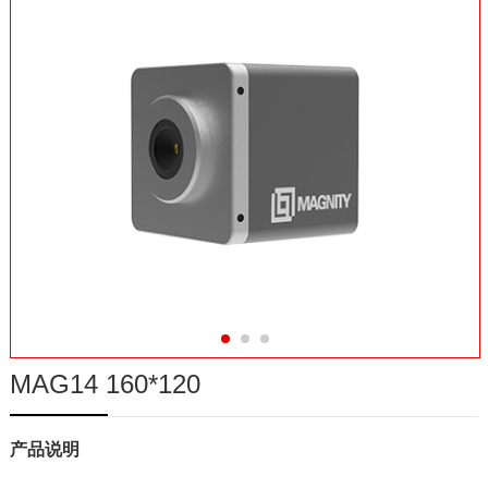
在线商城
MAG14 160*120
产品说明