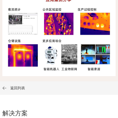
返回列表

解决方案