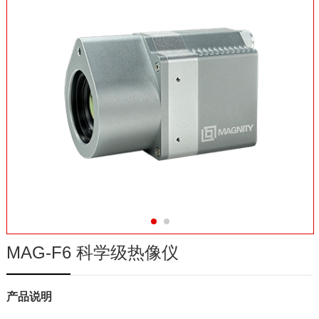
在线商城
MAG-F6 科学级热像仪
产品说明