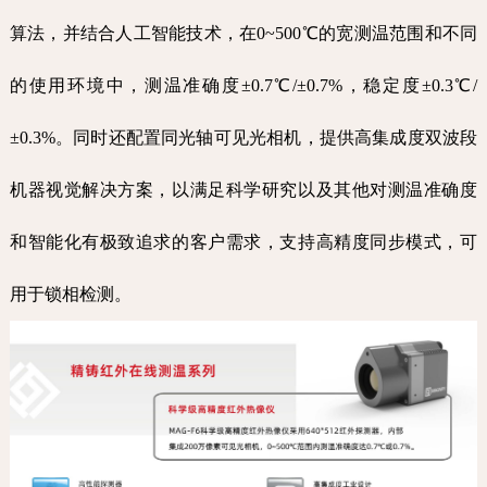
算法，并结合人工智能技术，在0~500℃的宽测温范围和不同
的使用环境中，测温准确度±0.7℃/±0.7%，稳定度±0.3℃/
±0.3%。同时还配置同光轴可见光相机，提供高集成度双波段
机器视觉解决方案，以满足科学研究以及其他对测温准确度
和智能化有极致追求的客户需求，
支持高精度同步模式，可
用于锁相检测。