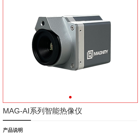
在线商城
MAG-AI系列智能热像仪
产品说明