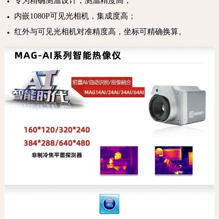
专为精确测温设计，测温精度高；
内嵌1080P可见光相机，集成度高；
红外与可见光相机对准精度高，坐标可精确换算。