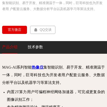
集智能识别、易于开发、精准测温于一体，同时，巨哥科技也为开发
者用 户配套云服务、大数据分析平台以及机器学习等算法支持。
  官方微店  
QQ交谈
产品介绍
技术参数
MAG-AI系列智能
热像仪
集智能识别、易于开发、精准测温于
一体，同时，巨哥科技也为开发者用户配套云服务、大数据
分析平台以及机器学习等算法支持。
内置2T算力用户可编程神经网络加速器，可完成更复杂的
图像识别工作；