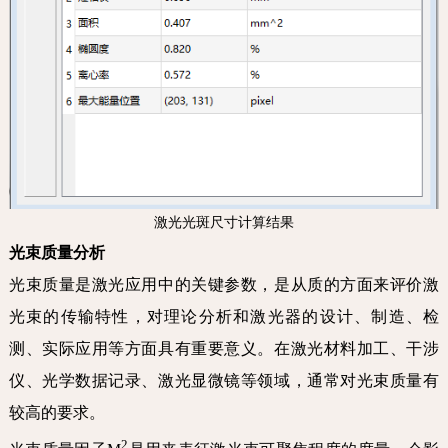
激光光斑尺寸计算结果
光束质量分析
光束质量是激光应用中的关键参数，是从质的方面来评价激
光束的传输特性，对理论分析和激光器的设计、制造、检
测、实际应用等方面具有重要意义。在激光材料加工、干涉
仪、光学数据记录、激光显微镜等领域，通常对光束质量有
较高的要求。
2