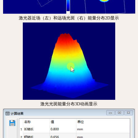
激光器近场（左）和远场光斑（右）能量分布2D显示
激光光斑能量分布3D动画显示