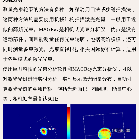
测量光束轮廓的方法有多种，如移动刀口法或狭缝扫描法，
这两种方法均需要使用机械结构扫描激光光斑，一般用于近
似的高斯光束。MAGRay是相机式光束分析仪，优点是没有
运动部件，而且能测量任何光束轮廓，包括高阶横模，还可
同时测量多束激光。光束直径根据相关国际标准计算，适用
于各种模式的激光光束。
使用巨哥科技的光束分析软件和MAGRay光束分析仪，可以
对激光光斑进行实时分析，实时显示激光能量分布，自动计
算激光光斑的各项指标，包括光斑面积、椭圆度、能量中心
等，相机帧率最高达50Hz。