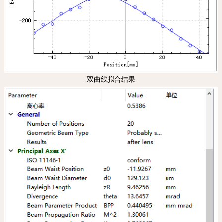
双曲线拟合结果