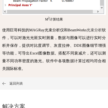
2
M
计算结果
使用巨哥科技的MAGRay光束分析仪和BeamWorks
光束分析
软
件，可以对激光光斑实时测量，数据与图像可以进行实时分
析并保存，提供对比度调节、灰度拉伸、DDE图像细节增强
等功能，可导出Excel图像数据。搭配不同衰减片，还可以测
量不同功率密度的激光。软件中各项数据计算过程均符合相
关国际标准。
返回列表

解决方案