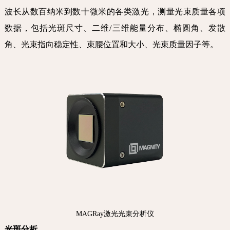
波长从数百纳米到数十微米的各类激光，测量光束质量各项
数据，包括光斑尺寸、二维/三维能量分布、椭圆角、发散
角、光束指向稳定性、束腰位置和大小、光束质量因子等。
MAGRay
激光光束分析仪
光斑分析