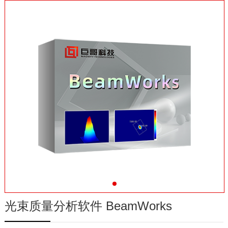
在线商城
光束质量分析软件 BeamWorks