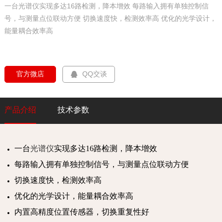
一台光谱仪实现多达16路检测，降本增效 每路输入拥有单独控制信
号，与测量点位联动方便 切换速度快，检测效率高 优化的光学设计，
能量耦合效率高
  官方微店  
QQ交谈
产品介绍
技术参数
一台
光谱仪
实现多达16路检测，降本增效
每路输入拥有单独控制信号，与测量点位联动方便
切换速度快，检测效率高
优化的光学设计，能量耦合效率高
内置高精度位置传感器，切换重复性好