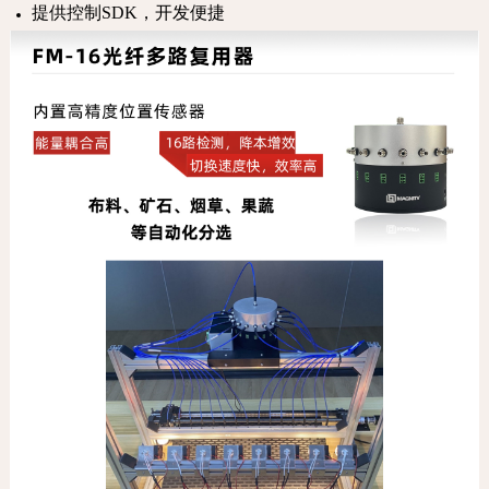
提供控制SDK，开发便捷