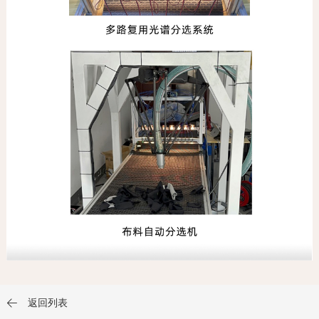
返回列表
