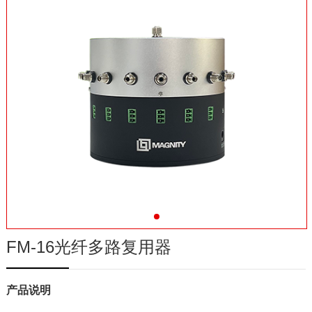
在线商城
FM-16光纤多路复用器
产品说明